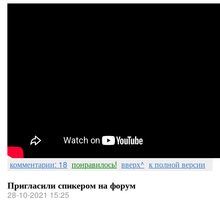
комментарии: 18
понравилось!
вверх^
к полной версии
Пригласили спикером на форум
28-10-2021 15:25