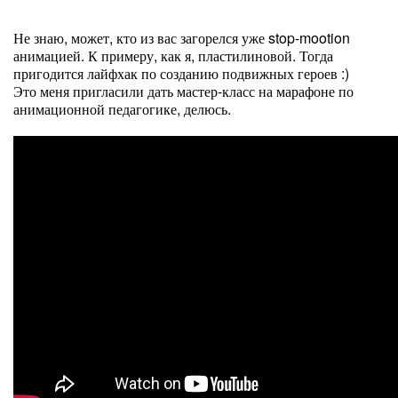
Не знаю, может, кто из вас загорелся уже stop-mootion
анимацией. К примеру, как я, пластилиновой. Тогда
пригодится лайфхак по созданию подвижных героев :)
Это меня пригласили дать мастер-класс на марафоне по
анимационной педагогике, делюсь.