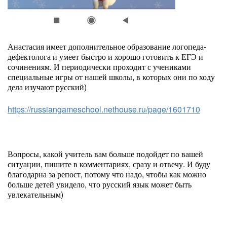
Анастасия имеет дополнительное образование логопеда-
дефектолога и умеет быстро и хорошо готовить к ЕГЭ и
сочинениям. И периодически проходит с учениками
специальные игры от нашей школы, в которых они по ходу
дела изучают русский)
https://russiangameschool.nethouse.ru/page/1601710
Вопросы, какой учитель вам больше подойдет по вашей
ситуации, пишите в комментариях, сразу и отвечу. И буду
благодарна за репост, потому что надо, чтобы как можно
больше детей увидело, что русский язык может быть
увлекательным)