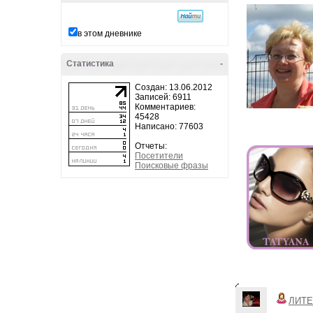
в этом дневнике
Статистика
-
Создан: 13.06.2012
Записей: 6911
Комментариев:
45428
Написано: 77603
Отчеты:
Посетители
Поисковые фразы
ЛИТЕ