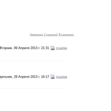
Ответить
С цитатой
В цитатник
Вторник, 09 Апреля 2013 г. 21:31
ссылка
ельник, 29 Апреля 2013 г. 16:17
ссылка