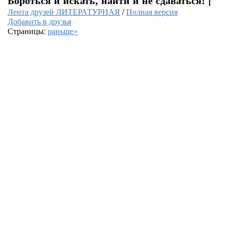
Лента друзей ЛИТЕРАТУРНАЯ
/
Полная версия
Добавить в друзья
Страницы:
раньше»