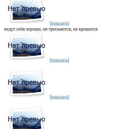
[показать]
ведут себя хорошо, не трескаются, не крошатся
[показать]
[показать]