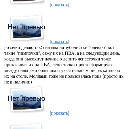
[показать]
[показать]
розочки делаю так: сначала на зубочистки "одеваю" вот
такие "пимпочки", сажу их на ПВА, а на следующий день,
когда они высохнут начинаю лепить лепесточки тоже
приклеивая их на ПВА, лепесточки просто формирую
между пальцами большим и указательным, не раскатываю
их на столе. Молдами тоже не пользовалась пока (просто их
не в наличии)
[показать]