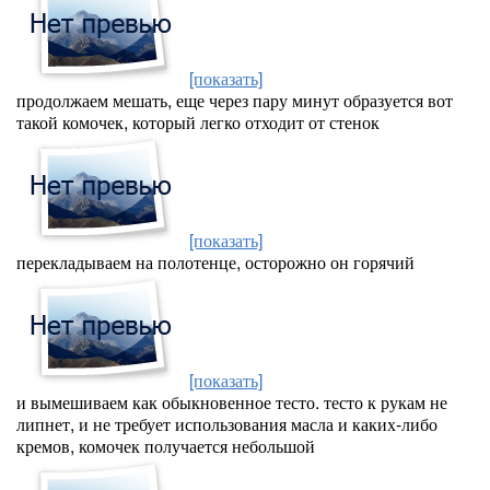
[показать]
продолжаем мешать, еще через пару минут образуется вот
такой комочек, который легко отходит от стенок
[показать]
перекладываем на полотенце, осторожно он горячий
[показать]
и вымешиваем как обыкновенное тесто. тесто к рукам не
липнет, и не требует использования масла и каких-либо
кремов, комочек получается небольшой