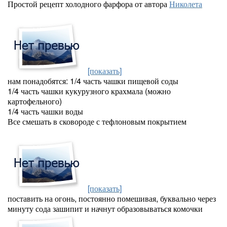
Простой рецепт холодного фарфора от автора
Николета
[показать]
нам понадобятся: 1/4 часть чашки пищевой соды
1/4 часть чашки кукурузного крахмала (можно
картофельного)
1/4 часть чашки воды
Все смешать в сковороде с тефлоновым покрытием
[показать]
поставить на огонь, постоянно помешивая, буквально через
минуту сода зашипит и начнут образовываться комочки