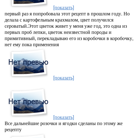
[показать]
первый раз я попробовала этот рецепт в прошлом году. Но
делала с картофельным крахмалом, цвет получился
сероватый.Этот цветок живет у меня уже год, это одна из
первых проб лепки, цветок неизвестной породы и
примитивный, перекладываю его из коробочки в коробочку,
нет ему пока применения
[показать]
[показать]
Все дальнейшие розочки и ягодки сделаны по этому же
рецепту