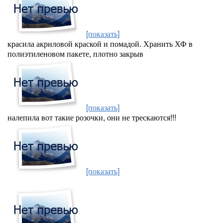
[показать]
красила акриловой краской и помадой. Хранить ХФ в
полиэтиленовом пакете, плотно закрыв
[показать]
налепила вот такие розочки, они не трескаются!!!
[показать]