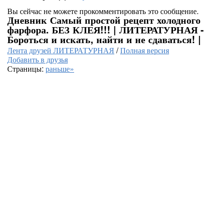
Вы сейчас не можете прокомментировать это сообщение.
Дневник Самый простой рецепт холодного
фарфора. БЕЗ КЛЕЯ!!! | ЛИТЕРАТУРНАЯ -
Бороться и искать, найти и не сдаваться! |
Лента друзей ЛИТЕРАТУРНАЯ
/
Полная версия
Добавить в друзья
Страницы:
раньше»