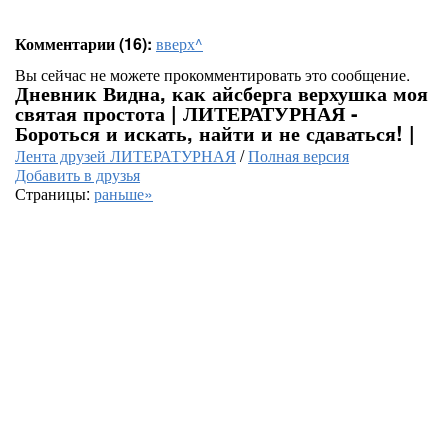
Комментарии (16):
вверх^
Вы сейчас не можете прокомментировать это сообщение.
Дневник Видна, как айсберга верхушка моя
святая простота | ЛИТЕРАТУРНАЯ -
Бороться и искать, найти и не сдаваться! |
Лента друзей ЛИТЕРАТУРНАЯ
/
Полная версия
Добавить в друзья
Страницы:
раньше»