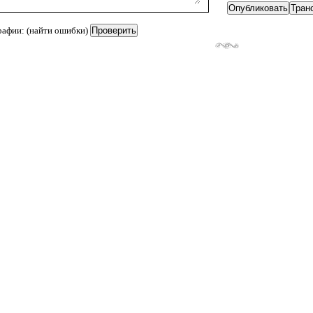
рафии: (найти ошибки)