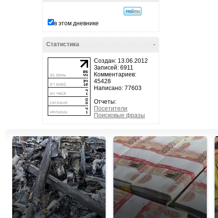
в этом дневнике
Статистика
-
Создан: 13.06.2012
Записей: 6911
Комментариев:
45428
Написано: 77603
Отчеты:
Посетители
Поисковые фразы