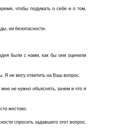
время, чтобы подумать о себе и о том,
ды, ни безопасности.
одня были с нами, как бы они оценили
ы. Я не могу ответить на Ваш вопрос.
мне не нужно объяснять, зачем и что я
сто жестоко.
ности спросить задавшего этот вопрос.