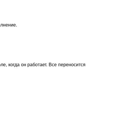
олнение.
ле, когда он работает. Все переносится