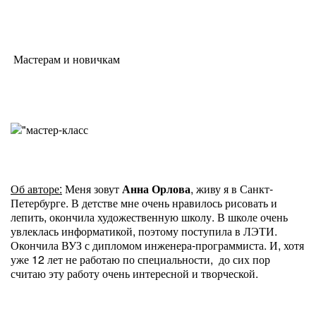
Мастерам и новичкам
Об авторе:
Меня зовут
Анна Орлова
, живу я в Санкт-
Петербурге. В детстве мне очень нравилось рисовать и
лепить, окончила художественную школу. В школе очень
увлеклась информатикой, поэтому поступила в ЛЭТИ.
Окончила ВУЗ с дипломом инженера-программиста. И, хотя
уже 12 лет не работаю по специальности, до сих пор
считаю эту работу очень интересной и творческой.