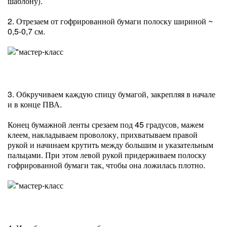
шаблону).
2. Отрезаем от гофрированной бумаги полоску шириной ~
0,5-0,7 см.
3. Обкручиваем каждую спицу бумагой, закрепляя в начале
и в конце ПВА.
Конец бумажной ленты срезаем под 45 градусов, мажем
клеем, накладываем проволоку, прихватываем правой
рукой и начинаем крутить между большим и указательным
пальцами. При этом левой рукой придерживаем полоску
гофрированной бумаги так, чтобы она ложилась плотно.