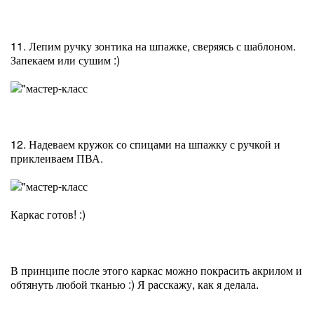
11. Лепим ручку зонтика на шпажке, сверяясь с шаблоном.
Запекаем или сушим :)
12. Надеваем кружок со спицами на шпажку с ручкой и
приклеиваем ПВА.
Каркас готов! :)
В принципе после этого каркас можно покрасить акрилом и
обтянуть любой тканью :) Я расскажу, как я делала.