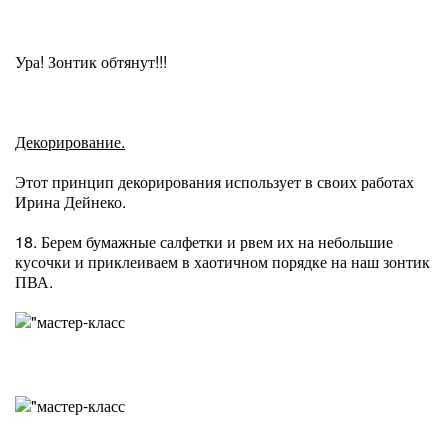
Ура! Зонтик обтянут!!!
Декорирование.
Этот принцип декорирования использует в своих работах
Ирина Дейнеко
.
18. Берем бумажные салфетки и рвем их на небольшие
кусочки и приклеиваем в хаотичном порядке на наш зонтик
ПВА.