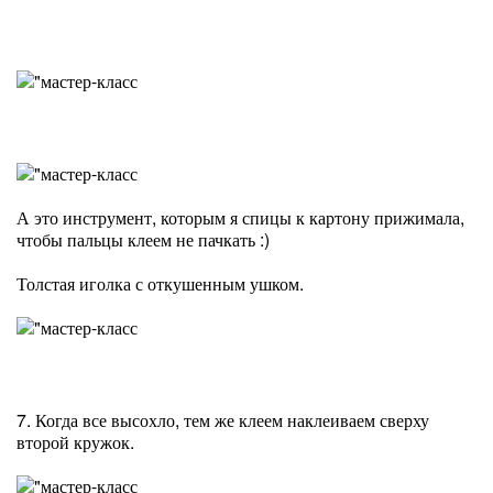
А это инструмент, которым я спицы к картону прижимала,
чтобы пальцы клеем не пачкать :)
Толстая иголка с откушенным ушком.
7. Когда все высохло, тем же клеем наклеиваем сверху
второй кружок.