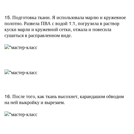
15. Подготовка ткани. Я использовала марлю и кружевное
полотно. Развела ПВА с водой 1:1, погрузила в раствор
куски марли и кружевной сетки, отжала и повесила
сушиться в расправленном виде.
16. После того, как ткань высохнет, карандашом обводим
на ней выкройку и вырезаем.