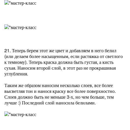
21. Теперь берем этот же цвет и добавляем в него белил
(или делаем более насыщенным, если растяжка от светлого
к темному). Теперь краска должна быть густая, а кисть
сухая. Наносим второй слой, в этот раз не прокрашивая
углубления.
Таким же образом наносим несколько слоев, все более
высветляя тон и нанося краску все более поверхностно.
Слоев должно быть не меньше 3-х, но чем больше, тем
лучше :) Последний слой наносила белилами.