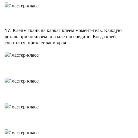
17. Клеим ткань на каркас клеем момент-гель. Каждую
деталь приклеиваем вначале посередине. Когда клей
схватится, приклеиваем края.