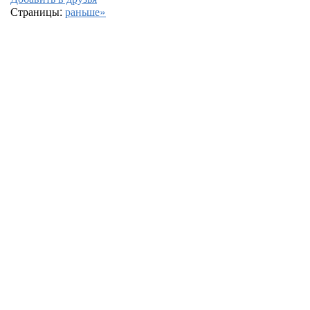
Страницы:
раньше»