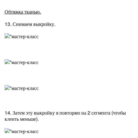
Обтяжка тканью.
13. Снимаем выкройку.
14. Затем эту выкройку я повторяю на 2 сегмента (чтобы
клеить меньше).