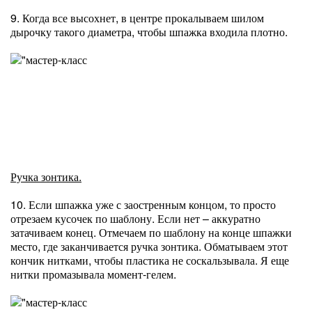
9. Когда все высохнет, в центре прокалываем шилом
дырочку такого диаметра, чтобы шпажка входила плотно.
Ручка зонтика.
10. Если шпажка уже с заостренным концом, то просто
отрезаем кусочек по шаблону. Если нет – аккуратно
затачиваем конец. Отмечаем по шаблону на конце шпажки
место, где заканчивается ручка зонтика. Обматываем этот
кончик нитками, чтобы пластика не соскальзывала. Я еще
нитки промазывала момент-гелем.