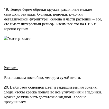
19. Теперь берем обрезки кружев, различные мелкие
камушки, ракушки, бусинки, цепочки, кусочки
металлической фурнитуры, семена и части растений – все,
что имеет интересный рельеф. Клеим все это на ПВА и
хорошо сушим.
Роспись.
Расписываем послойно, методом сухой кисти.
20. Выбираем основной цвет и закрашиваем им зонтик,
следя, чтобы краска попала во все углубления и впадинки.
Краска должна быть достаточно жидкой. Хорошо
просушиваем.