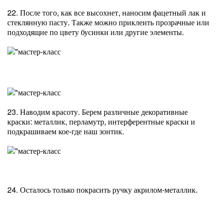
22. После того, как все высохнет, наносим фацетный лак и
стеклянную пасту. Также можно приклеить прозрачные или
подходящие по цвету бусинки или другие элементы.
23. Наводим красоту. Берем различные декоративные
краски: металлик, перламутр, интерферентные краски и
подкрашиваем кое-где наш зонтик.
24. Осталось только покрасить ручку акрилом-металлик.