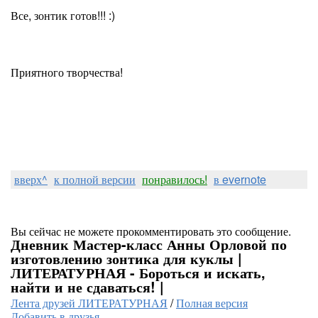
Все, зонтик готов!!! :)
Приятного творчества!
вверх^
к полной версии
понравилось!
в evernote
Вы сейчас не можете прокомментировать это сообщение.
Дневник Мастер-класс Анны Орловой по
изготовлению зонтика для куклы |
ЛИТЕРАТУРНАЯ - Бороться и искать,
найти и не сдаваться! |
Лента друзей ЛИТЕРАТУРНАЯ
/
Полная версия
Добавить в друзья