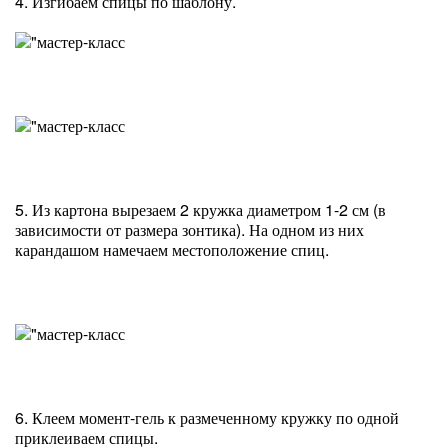
4. Изгибаем спицы по шаблону.
5. Из картона вырезаем 2 кружка диаметром 1-2 см (в
зависимости от размера зонтика). На одном из них
карандашом намечаем местоположение спиц.
6. Клеем момент-гель к размеченному кружку по одной
приклеиваем спицы.