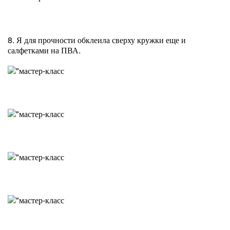
8. Я для прочности обклеила сверху кружки еще и
салфетками на ПВА.