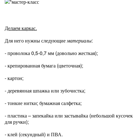
Делаем каркас.
Для него нужны следующие
материалы
:
- проволока 0,5-0,7 мм (довольно жесткая);
- крепированная бумага (цветочная);
- картон;
- деревянная шпажка или зубочистка;
- тонкие нитки; бумажная салфетка;
- пластика – запекайка или застывайка (небольшой кусочек
для ручки);
- клей (секундный) и ПВА.