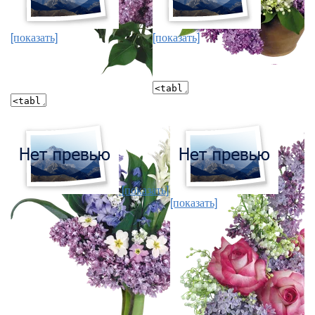
[показать]
[показать]
[показать]
[показать]