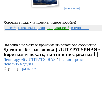
[показать]
Хорошая гифка - лучшее наглядное пособие)
вверх^
к полной версии
понравилось!
в evernote
Вы сейчас не можете прокомментировать это сообщение.
Дневник Без заголовка | ЛИТЕРАТУРНАЯ -
Бороться и искать, найти и не сдаваться! |
Лента друзей ЛИТЕРАТУРНАЯ
/
Полная версия
Добавить в друзья
Страницы:
раньше»