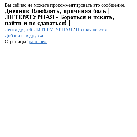
Вы сейчас не можете прокомментировать это сообщение.
Дневник Влюблять, причиняя боль |
ЛИТЕРАТУРНАЯ - Бороться и искать,
найти и не сдаваться! |
Лента друзей ЛИТЕРАТУРНАЯ
/
Полная версия
Добавить в друзья
Страницы:
раньше»