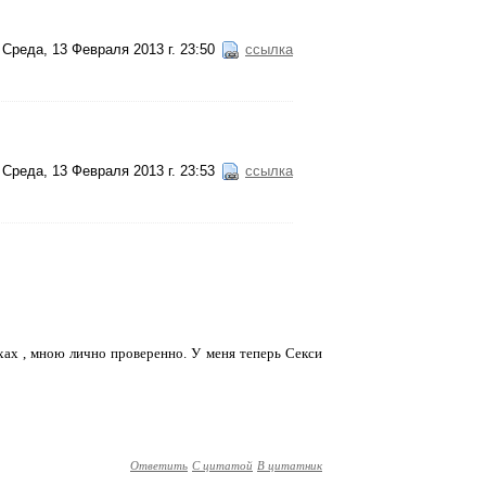
Среда, 13 Февраля 2013 г. 23:50
ссылка
Среда, 13 Февраля 2013 г. 23:53
ссылка
хах , мною лично проверенно. У меня теперь Секси
Ответить
С цитатой
В цитатник