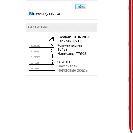
в этом дневнике
Статистика
-
Создан: 13.06.2012
Записей: 6911
Комментариев:
45428
Написано: 77603
Отчеты:
Посетители
Поисковые фразы