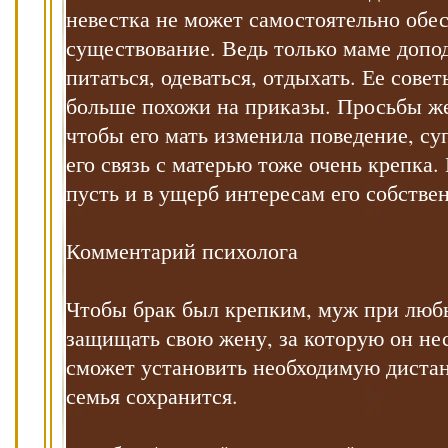
невестка не может самостоятельно обе
существование. Ведь только маме допо
питаться, одеваться, отдыхать. Ее сове
больше похожи на приказы. Просьбы же
чтобы его мать изменила поведение, су
его связь с матерью тоже очень крепка. 
пусть и в ущерб интересам его собстве
Комментарий психолога
Чтобы брак был крепким, муж при люб
защищать свою жену, за которую он нес
сможет установить необходимую диста
семья сохранится.