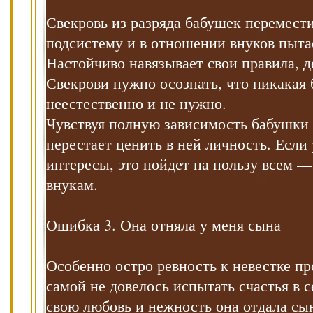
Свекровь из разряда бабушек перемест
подсистему и в отношении внуков пыта
Настойчиво навязывает свои правила, де
Свекрови нужно осознать, что никакая 
неестественно и не нужно.
Чувствуя полную зависимость бабушки 
перестает ценить в ней личность. Если
интересы, это пойдет на пользу всем — 
внукам.
Ошибка 3. Она отняла у меня сына
Особенно остро ревность к невестке пр
самой не довелось испытать счастья в
свою любовь и нежность она отдала сын