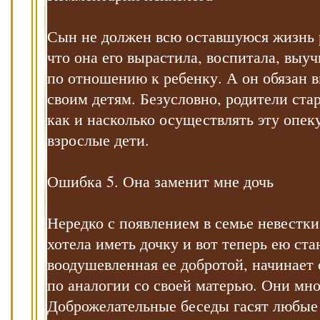
Сын не должен всю оставшуюся жизнь р
что она его вырастила, воспитала, выу
по отношению к ребенку. А он обязан 
своим детям. Безусловно, родители ста
как и насколько осуществлять эту опек
взрослые дети.
Ошибка 5. Она заменит мне дочь
Нередко с появлением в семье невестки
хотела иметь дочку и вот теперь ею ст
воодушевленная ее добротой, начинает
по аналогии со своей матерью. Они мно
Доброжелательные беседы гасят любые 