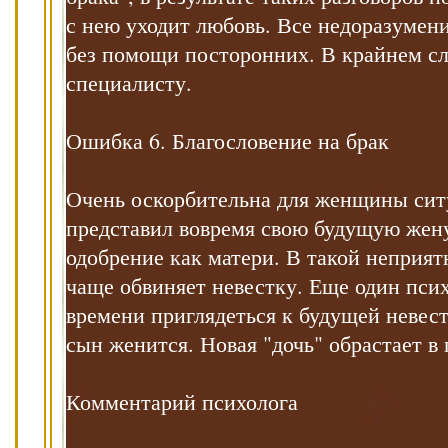
с нею уходит любовь. Все недоразумени
без помощи посторонних. В крайнем сл
специалисту.
Ошибка 6. Благословение на брак
Очень оскорбительна для женщины ситу
представил вовремя свою будущую жену
одобрение как матери. В такой неприят
чаще обвиняет невестку. Еще один пси
времени приглядеться к будущей невест
сын женится. Новая "дочь" обрастает в 
Комментарий психолога