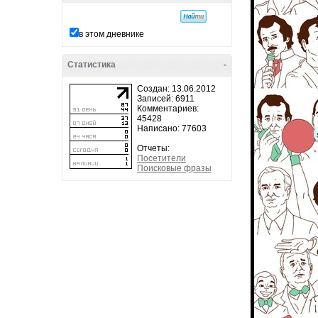
в этом дневнике
Статистика
-
Создан: 13.06.2012
Записей: 6911
Комментариев:
45428
Написано: 77603
Отчеты:
Посетители
Поисковые фразы