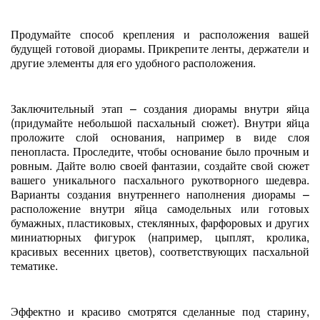
Продумайте способ крепления и расположения вашей
будущей готовой диорамы. Прикрепите ленты, держатели и
другие элементы для его удобного расположения.
Заключительный этап – создания диорамы внутри яйца
(придумайте небольшой пасхальный сюжет). Внутри яйца
проложите слой основания, например в виде слоя
пенопласта. Проследите, чтобы основание было прочным и
ровным. Дайте волю своей фантазии, создайте свой сюжет
вашего уникального пасхального рукотворного шедевра.
Варианты создания внутреннего наполнения диорамы –
расположение внутри яйца самодельных или готовых
бумажных, пластиковых, стеклянных, фарфоровых и других
миниатюрных фигурок (например, цыплят, кролика,
красивых весенних цветов), соответствующих пасхальной
тематике.
Эффектно и красиво смотрятся сделанные под старину,