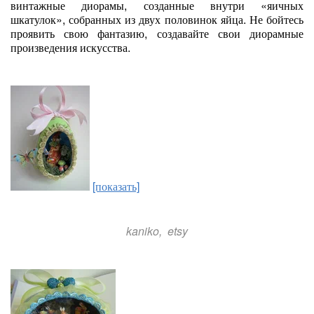
винтажные диорамы, созданные внутри «яичных
шкатулок», собранных из двух половинок яйца. Не бойтесь
проявить свою фантазию, создавайте свои диорамные
произведения искусства.
[показать]
kaniko,
etsy