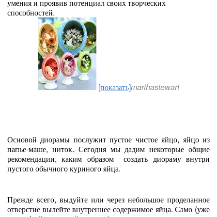
умения и проявив потенциал своих творческих
способностей.
[показать]
marthastewart
Основой диорамы послужит пустое чистое яйцо, яйцо из
папье-маше, ниток. Сегодня мы дадим некоторые общие
рекомендации, каким образом создать диораму внутри
пустого обычного куриного яйца.
Прежде всего, выдуйте или через небольшое проделанное
отверстие вылейте внутреннее содержимое яйца. Само (уже