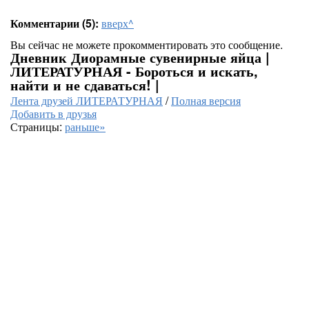
Комментарии (5):
вверх^
Вы сейчас не можете прокомментировать это сообщение.
Дневник Диорамные сувенирные яйца |
ЛИТЕРАТУРНАЯ - Бороться и искать,
найти и не сдаваться! |
Лента друзей ЛИТЕРАТУРНАЯ
/
Полная версия
Добавить в друзья
Страницы:
раньше»