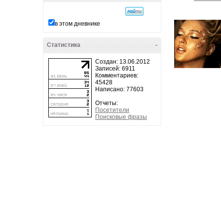
в этом дневнике
Статистика
-
Создан: 13.06.2012
Записей: 6911
Комментариев:
45428
Написано: 77603
Отчеты:
Посетители
Поисковые фразы