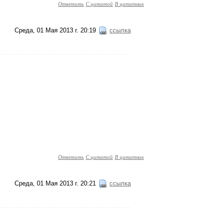
Ответить
С цитатой
В цитатник
Среда, 01 Мая 2013 г. 20:19
ссылка
Ответить
С цитатой
В цитатник
Среда, 01 Мая 2013 г. 20:21
ссылка