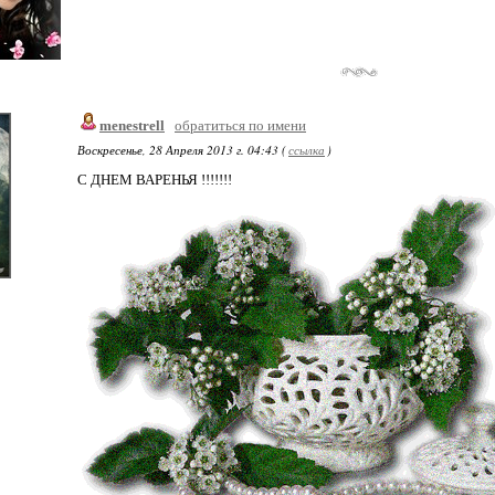
menestrell
обратиться по имени
Воскресенье, 28 Апреля 2013 г. 04:43 (
ссылка
)
С ДНЕМ ВАРЕНЬЯ !!!!!!!