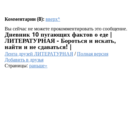
Комментарии (8):
вверх^
Вы сейчас не можете прокомментировать это сообщение.
Дневник 10 пугающих фактов о еде |
ЛИТЕРАТУРНАЯ - Бороться и искать,
найти и не сдаваться! |
Лента друзей ЛИТЕРАТУРНАЯ
/
Полная версия
Добавить в друзья
Страницы:
раньше»