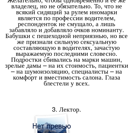
владелец, но не обязательно. То, что не
всякий сидящий за рулем иномарки
является по профессии водителем,
респонденток не смущало, а лишь
забавляло и добавляло очков номинанту.
Бабушки с пешеходной неприязнью, но все
же признали сильную сексуальную
составляющую в водителях, зачастую
выражаемую последними словесно.
Подростки сбивались на марки машин,
зрелые дамы – на их стоимость, пациентки
– на шумоизоляцию, специалисты – на
комфорт и вместимость салона. Глаза
блестели у всех.
3. Лектор.