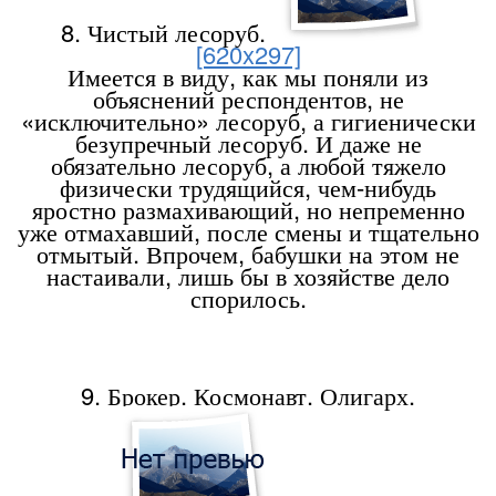
8. Чистый лесоруб.
[620x297]
Имеется в виду, как мы поняли из
объяснений респондентов, не
«исключительно» лесоруб, а гигиенически
безупречный лесоруб. И даже не
обязательно лесоруб, а любой тяжело
физически трудящийся, чем-нибудь
яростно размахивающий, но непременно
уже отмахавший, после смены и тщательно
отмытый. Впрочем, бабушки на этом не
настаивали, лишь бы в хозяйстве дело
спорилось.
9. Брокер. Космонавт. Олигарх.