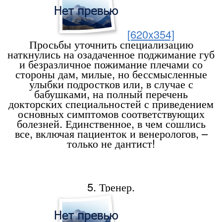
[620x354]
Просьбы уточнить специализацию
наткнулись на озадаченное поджимание губ
и безразличное пожимание плечами со
стороны дам, милые, но бессмысленные
улыбки подростков или, в случае с
бабушками, на полный перечень
докторских специальностей с приведением
основных симптомов соответствующих
болезней. Единственное, в чем сошлись
все, включая пациенток и венерологов, –
только не дантист!
5. Тренер.