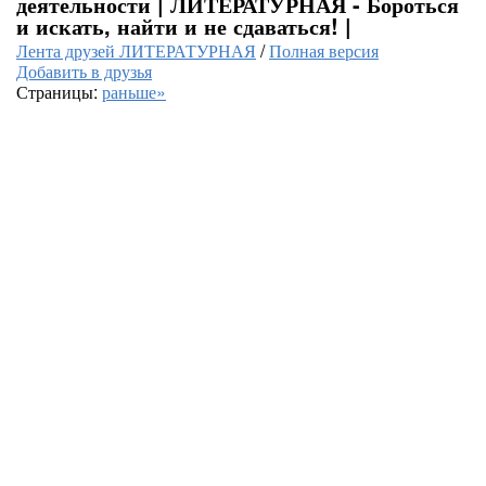
деятельности | ЛИТЕРАТУРНАЯ - Бороться
и искать, найти и не сдаваться! |
Лента друзей ЛИТЕРАТУРНАЯ
/
Полная версия
Добавить в друзья
Страницы:
раньше»