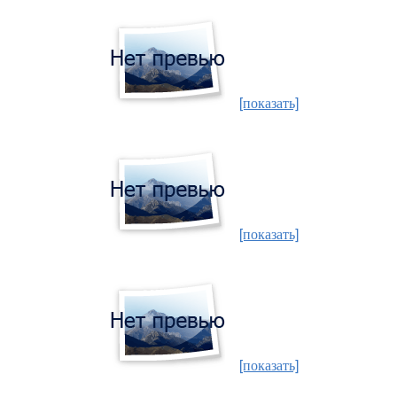
[показать]
[показать]
[показать]