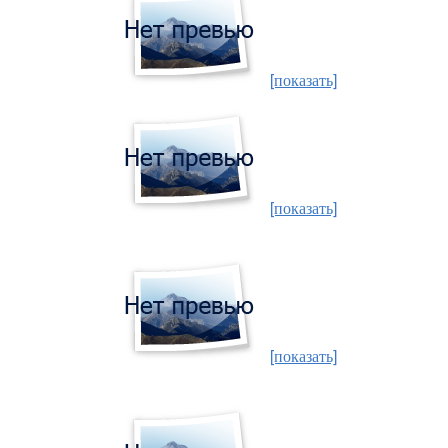
[показать]
[показать]
[показать]