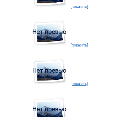
[показать]
[показать]
[показать]