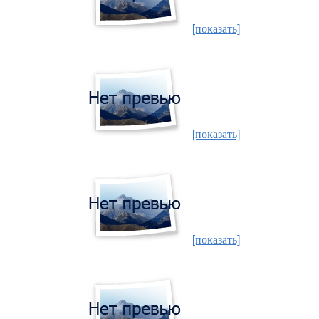
[показать]
[показать]
[показать]