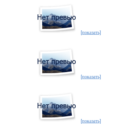
[показать]
[показать]
[показать]