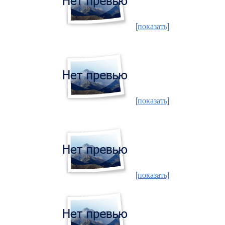
[показать]
[показать]
[показать]