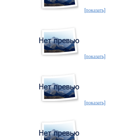
[показать]
[показать]
[показать]