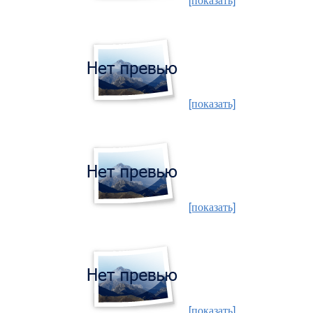
[показать]
[показать]
[показать]