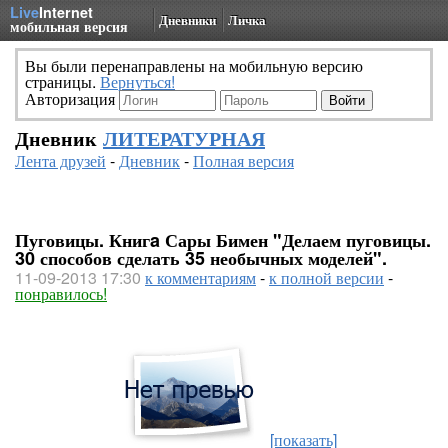
Live
Internet
Дневники
Личка
мобильная версия
Вы были перенаправлены на мобильную версию
страницы.
Вернуться!
Авторизация
Дневник
ЛИТЕРАТУРНАЯ
Лента друзей
-
Дневник
-
Полная версия
Пуговицы. Книгa Сары Бимен "Делаем пуговицы.
30 способов сделать 35 необычных моделей".
11-09-2013 17:30
к комментариям
-
к полной версии
-
понравилось!
[показать]