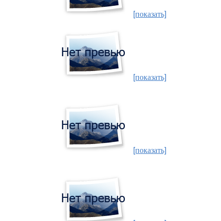
[показать]
[показать]
[показать]