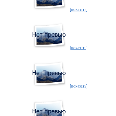
[показать]
[показать]
[показать]