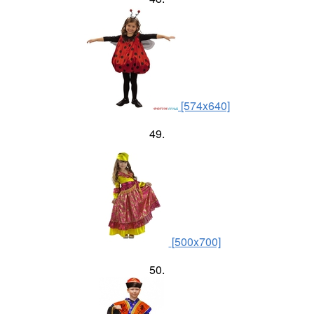
[574x640]
49.
[500x700]
50.