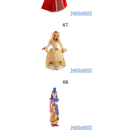
[400x600]
67.
[400x600]
68.
[400x600]