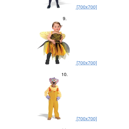
[700x700]
9.
[700x700]
10.
[700x700]