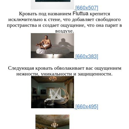
[660x507]
Кровать под названием Fluttua крепится
исключительно к стене, что добавляет свободного
пространства и создает ощущение, что она парит в
воздухе.
[660x383]
Следующая кровать обволакивает вас ощущением
нежности, уникальности и защищенности.
[660x495]