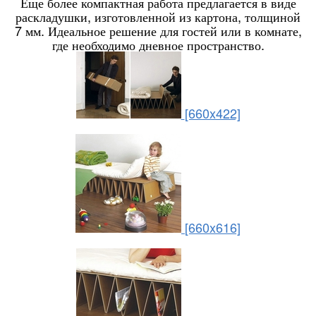
Еще более компактная работа предлагается в виде
раскладушки, изготовленной из картона, толщиной
7 мм. Идеальное решение для гостей или в комнате,
где необходимо дневное пространство.
[660x422]
[660x616]