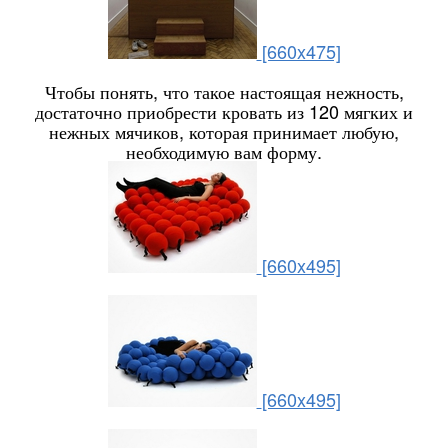
[660x475]
Чтобы понять, что такое настоящая нежность,
достаточно приобрести кровать из 120 мягких и
нежных мячиков, которая принимает любую,
необходимую вам форму.
[660x495]
[660x495]