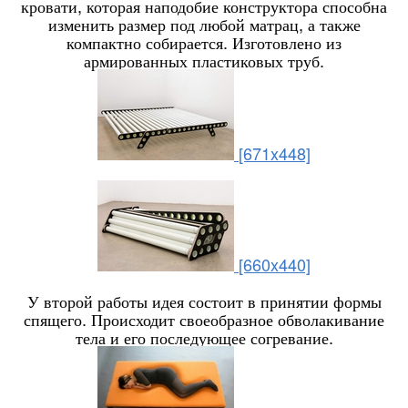
кровати, которая наподобие конструктора способна
изменить размер под любой матрац, а также
компактно собирается. Изготовлено из
армированных пластиковых труб.
[671x448]
[660x440]
У второй работы идея состоит в принятии формы
спящего. Происходит своеобразное обволакивание
тела и его последующее согревание.