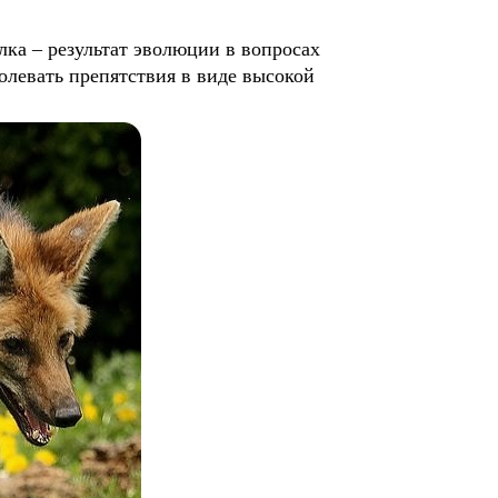
 – результат эволюции в вопросах
олевать препятствия в виде высокой