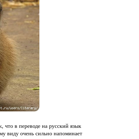
что в переводе на русский язык
ему виду очень сильно напоминает