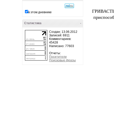
ГРИВАСТЫЙ
в этом дневнике
приспособ
Статистика
-
Создан: 13.06.2012
Записей: 6911
Комментариев:
45428
Написано: 77603
Отчеты:
Посетители
Поисковые фразы