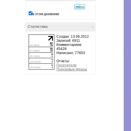
в этом дневнике
Статистика
-
Создан: 13.06.2012
Записей: 6911
Комментариев:
45428
Написано: 77603
Отчеты:
Посетители
Поисковые фразы