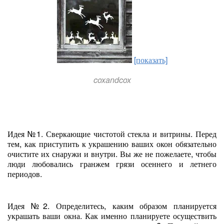
[показать]
coxandcox
Идея №1. Сверкающие чистотой стекла и витрины. Перед
тем, как приступить к украшению ваших окон обязательно
очистите их снаружи и внутри. Вы же не пожелаете, чтобы
люди любовались гранжем грязи осеннего и летнего
периодов.
Идея №2. Определитесь, каким образом планируется
украшать ваши окна. Как именно планируете осуществить