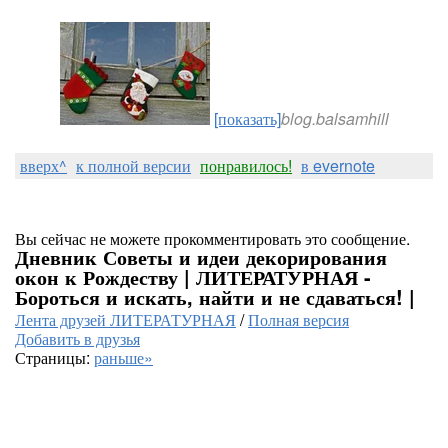
[показать]
blog.balsamhill
вверх^
к полной версии
понравилось!
в evernote
Вы сейчас не можете прокомментировать это сообщение.
Дневник Советы и идеи декорирования
окон к Рождеству | ЛИТЕРАТУРНАЯ -
Бороться и искать, найти и не сдаваться! |
Лента друзей ЛИТЕРАТУРНАЯ
/
Полная версия
Добавить в друзья
Страницы:
раньше»