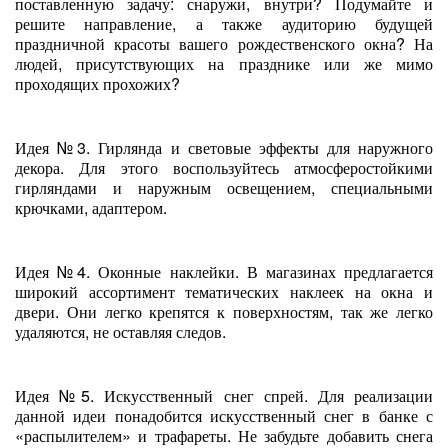
поставленную задачу: снаружи, внутри? Подумайте и
решите направление, а также аудиторию будущей
праздничной красоты вашего рождественского окна? На
людей, присутствующих на празднике или же мимо
проходящих прохожих?
Идея №3. Гирлянда и световые эффекты для наружного
декора. Для этого воспользуйтесь атмосферостойкими
гирляндами и наружным освещением, специальными
крючками, адаптером.
Идея №4. Оконные наклейки. В магазинах предлагается
широкий ассортимент тематических наклеек на окна и
двери. Они легко крепятся к поверхностям, так же легко
удаляются, не оставляя следов.
Идея №5. Искусственный снег спрей. Для реализации
данной идеи понадобится искусственный снег в банке с
«распылителем» и трафареты. Не забудьте добавить снега