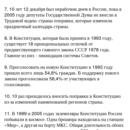
7. 10 лет 12 декабря был нерабочим днем в России, пока в
2005 году депутаты Государственной Думы не внесли в
Трудовой кодекс страны поправки, которые изменили
праздничный календарь страны.
8. В Конституции, которая была принята в 1993 году,
существует 18 принципиальных отличий от
предшествующего главного закона СССР 1978 года.
Главное из них - ликвидация системы Советов.
9. Проголосовать на новую Конституцию в 1993 году
пришло всего лишь 54,8% граждан. В поддержку нового
закона проголосовали 58,4% от участвующих в
голосовании.
10. 10 раз приходилось вносить поправки в Конституцию
из-за изменений наименований регионов страны.
11. В 1999 и 2005 годах экземпляры Конституции России
побывали в космосе. Одна брошюра находилась на станции
«Мир», а другая на борту МКС. Общая длительность обоих