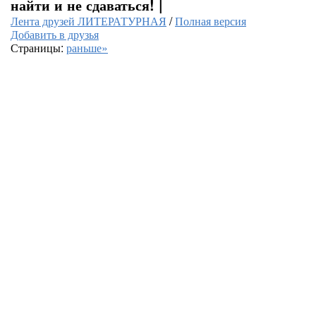
найти и не сдаваться! |
Лента друзей ЛИТЕРАТУРНАЯ
/
Полная версия
Добавить в друзья
Страницы:
раньше»