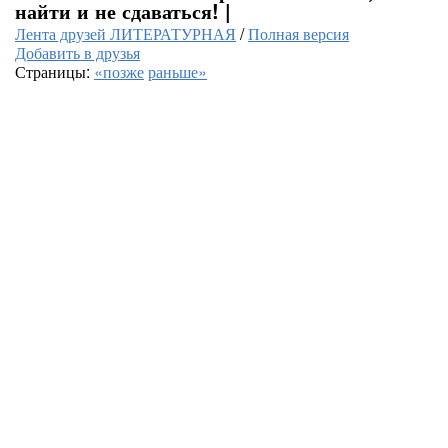
найти и не сдаваться! |
Лента друзей ЛИТЕРАТУРНАЯ
/
Полная версия
Добавить в друзья
Страницы:
«позже
раньше»