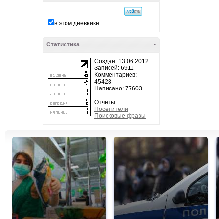
в этом дневнике
Статистика
-
Создан: 13.06.2012
Записей: 6911
Комментариев:
45428
Написано: 77603
Отчеты:
Посетители
Поисковые фразы