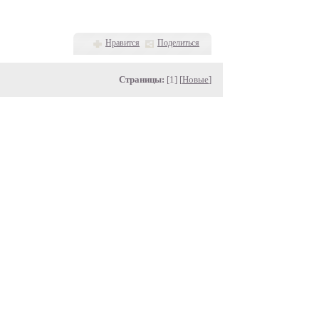
Нравится
Поделиться
Страницы:
[1] [
Новые
]