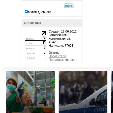
в этом дневнике
Статистика
-
Создан: 13.06.2012
Записей: 6911
Комментариев:
45428
Написано: 77603
Отчеты:
Посетители
Поисковые фразы