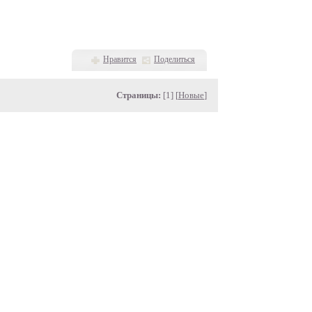
Нравится
Поделиться
Страницы:
[1] [
Новые
]