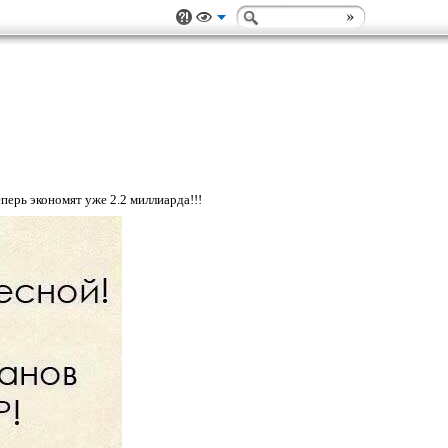
еперь экономят уже 2.2 миллиарда!!!