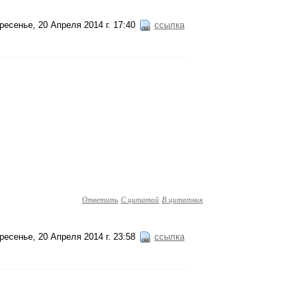
ресенье, 20 Апреля 2014 г. 17:40
ссылка
Ответить
С цитатой
В цитатник
ресенье, 20 Апреля 2014 г. 23:58
ссылка