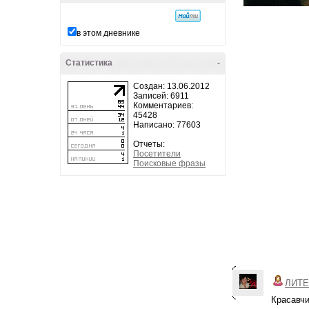
в этом дневнике
Статистика
-
Создан: 13.06.2012
Записей: 6911
Комментариев:
45428
Написано: 77603
Отчеты:
Посетители
Поисковые фразы
ЛИТЕ
Красавчи