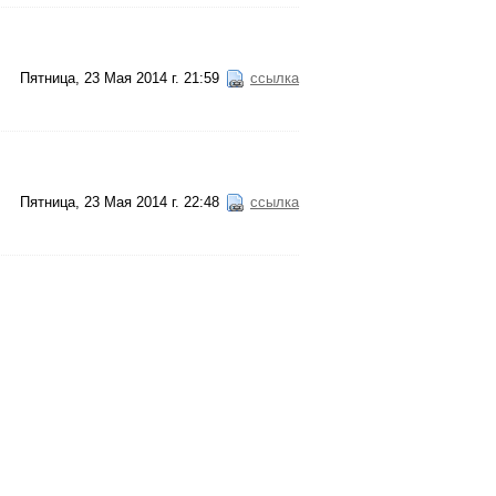
Пятница, 23 Мая 2014 г. 21:59
ссылка
Пятница, 23 Мая 2014 г. 22:48
ссылка