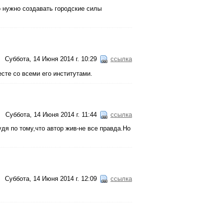
о нужно создавать городские силы
Суббота, 14 Июня 2014 г. 10:29
ссылка
есте со всеми его институтами.
Суббота, 14 Июня 2014 г. 11:44
ссылка
дя по тому,что автор жив-не все правда.Но
Суббота, 14 Июня 2014 г. 12:09
ссылка