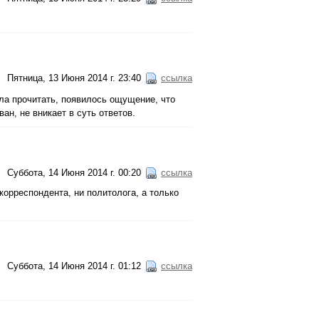
Пятница, 13 Июня 2014 г. 23:40
ссылка
пела прочитать, появилось ощущение, что
ван, не вникает в суть ответов.
Суббота, 14 Июня 2014 г. 00:20
ссылка
 корреспондента, ни политолога, а только
Суббота, 14 Июня 2014 г. 01:12
ссылка