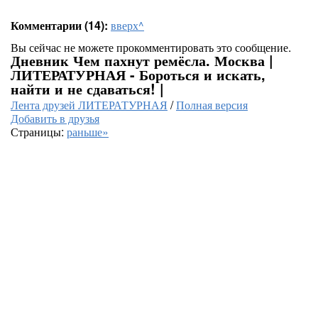
Комментарии (14):
вверх^
Вы сейчас не можете прокомментировать это сообщение.
Дневник Чем пахнут ремёсла. Москва |
ЛИТЕРАТУРНАЯ - Бороться и искать,
найти и не сдаваться! |
Лента друзей ЛИТЕРАТУРНАЯ
/
Полная версия
Добавить в друзья
Страницы:
раньше»