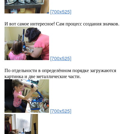
[700x525]
И вот самое интересное! Сам процесс создания значков.
[700x525]
По отдельности в определённом порядке загружаются
картинка и две металлические части.
[700x525]