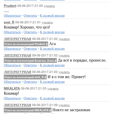
09-06-2017-21:00
удалить
Prudent
.....
Обратиться
-
Ответить
-
К полной версии
09-06-2017-21:01
удалить
svet_R
Кошмар! Хорошо, что цел!
Обратиться
-
Ответить
-
К полной версии
09-06-2017-21:02
удалить
ЛИТЕРАТУРНАЯ
Ага
Ответ на комментарий Prudent
#
Обратиться
-
Ответить
-
К полной версии
09-06-2017-21:02
удалить
ЛИТЕРАТУРНАЯ
Да всё в порядке, пронесло.
Ответ на комментарий Капочка_Капа
#
Обратиться
-
Ответить
-
К полной версии
09-06-2017-21:03
удалить
ЛИТЕРАТУРНАЯ
И я о том же. Привет!
Ответ на комментарий svet_R
#
Обратиться
-
Ответить
-
К полной версии
09-06-2017-21:03
удалить
NIKALATA
Кошмар!
Обратиться
-
Ответить
-
К полной версии
09-06-2017-21:09
удалить
ЛИТЕРАТУРНАЯ
Никто не застрахован
Ответ на комментарий NIKALATA
#