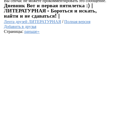
Вы сейчас не можете прокомментировать это сообщение.
Дневник Вот и первая пятилетка :) |
ЛИТЕРАТУРНАЯ - Бороться и искать,
найти и не сдаваться! |
Лента друзей ЛИТЕРАТУРНАЯ
/
Полная версия
Добавить в друзья
Страницы:
раньше»