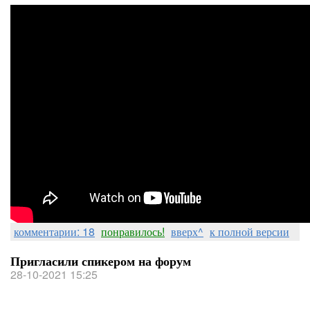
комментарии: 18
понравилось!
вверх^
к полной версии
Пригласили спикером на форум
28-10-2021 15:25