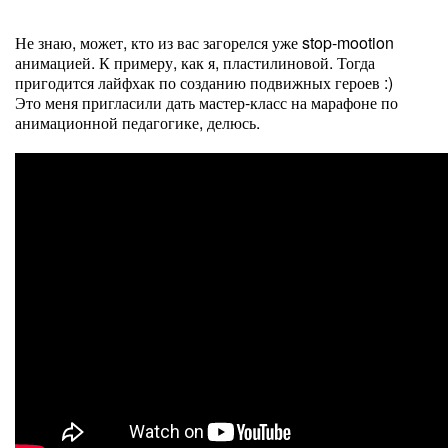
Не знаю, может, кто из вас загорелся уже stop-mootion
анимацией. К примеру, как я, пластилиновой. Тогда
пригодится лайфхак по созданию подвижных героев :)
Это меня пригласили дать мастер-класс на марафоне по
анимационной педагогике, делюсь.