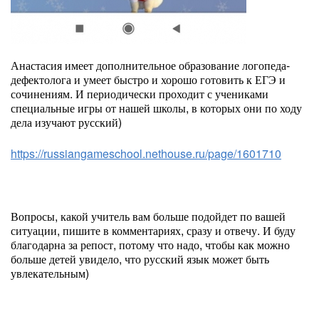
Анастасия имеет дополнительное образование логопеда-
дефектолога и умеет быстро и хорошо готовить к ЕГЭ и
сочинениям. И периодически проходит с учениками
специальные игры от нашей школы, в которых они по ходу
дела изучают русский)
https://russiangameschool.nethouse.ru/page/1601710
Вопросы, какой учитель вам больше подойдет по вашей
ситуации, пишите в комментариях, сразу и отвечу. И буду
благодарна за репост, потому что надо, чтобы как можно
больше детей увидело, что русский язык может быть
увлекательным)