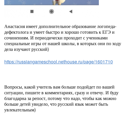
Анастасия имеет дополнительное образование логопеда-
дефектолога и умеет быстро и хорошо готовить к ЕГЭ и
сочинениям. И периодически проходит с учениками
специальные игры от нашей школы, в которых они по ходу
дела изучают русский)
https://russiangameschool.nethouse.ru/page/1601710
Вопросы, какой учитель вам больше подойдет по вашей
ситуации, пишите в комментариях, сразу и отвечу. И буду
благодарна за репост, потому что надо, чтобы как можно
больше детей увидело, что русский язык может быть
увлекательным)