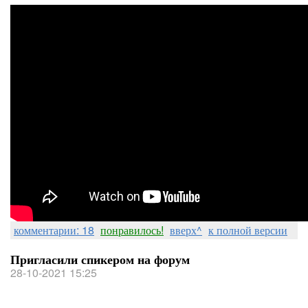
комментарии: 18
понравилось!
вверх^
к полной версии
Пригласили спикером на форум
28-10-2021 15:25