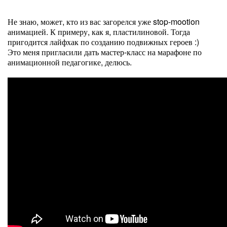
Не знаю, может, кто из вас загорелся уже stop-mootion
анимацией. К примеру, как я, пластилиновой. Тогда
пригодится лайфхак по созданию подвижных героев :)
Это меня пригласили дать мастер-класс на марафоне по
анимационной педагогике, делюсь.