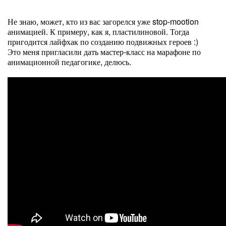
Не знаю, может, кто из вас загорелся уже stop-mootion
анимацией. К примеру, как я, пластилиновой. Тогда
пригодится лайфхак по созданию подвижных героев :)
Это меня пригласили дать мастер-класс на марафоне по
анимационной педагогике, делюсь.