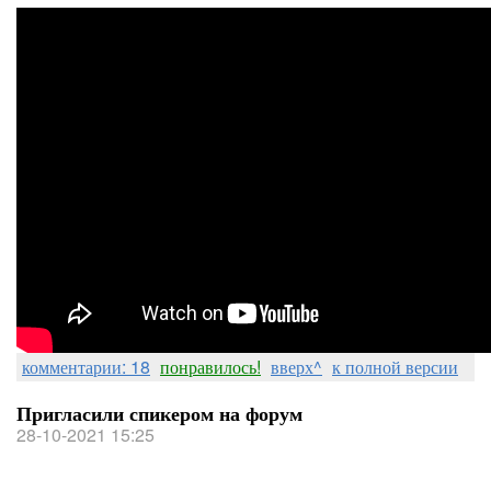
комментарии: 18
понравилось!
вверх^
к полной версии
Пригласили спикером на форум
28-10-2021 15:25