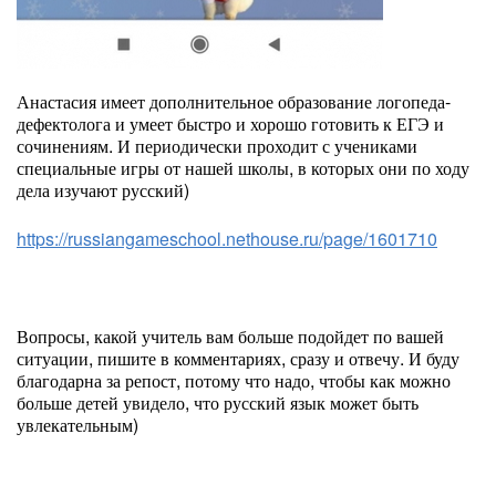
Анастасия имеет дополнительное образование логопеда-
дефектолога и умеет быстро и хорошо готовить к ЕГЭ и
сочинениям. И периодически проходит с учениками
специальные игры от нашей школы, в которых они по ходу
дела изучают русский)
https://russiangameschool.nethouse.ru/page/1601710
Вопросы, какой учитель вам больше подойдет по вашей
ситуации, пишите в комментариях, сразу и отвечу. И буду
благодарна за репост, потому что надо, чтобы как можно
больше детей увидело, что русский язык может быть
увлекательным)