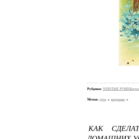
Рубрики:
ЗОЛОТЫЕ РУКИ/Кaрти
Метки:
дети
картинки
КАК СДЕЛА
ДОМАШНИХ У