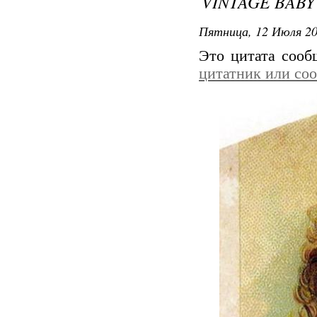
VINTAGE BABY
Пятница, 12 Июля 20
Это цитата соо
цитатник или со