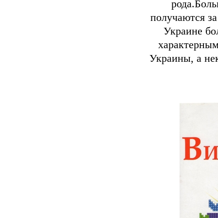
рода.Бол
получаются за
Украине бо
характерным
Украины, а не