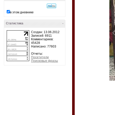
в этом дневнике
Статистика
-
Создан: 13.06.2012
Записей: 6911
Комментариев:
45428
Написано: 77603
Отчеты:
Посетители
Поисковые фразы