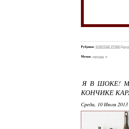
Рубрики:
ЗОЛОТЫЕ РУКИ/Декуп
Метки:
декупаж
Я В ШОКЕ! 
КОНЧИКЕ КА
Среда, 10 Июля 2013 