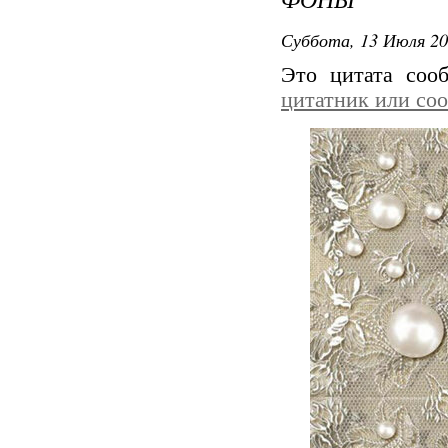
Суббота, 13 Июля 20
Это цитата со
цитатник или со