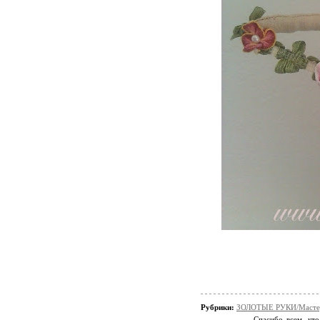
Рубрики:
ЗОЛОТЫЕ РУКИ/Мастер
Спасибо всем, кто