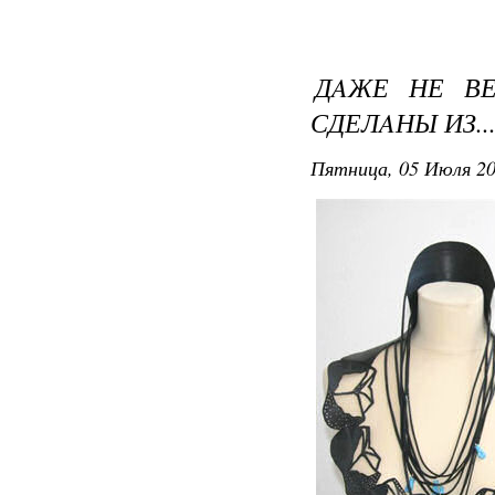
ДAЖЕ НЕ ВЕ
СДЕЛAНЫ ИЗ..
Пятница, 05 Июля 20