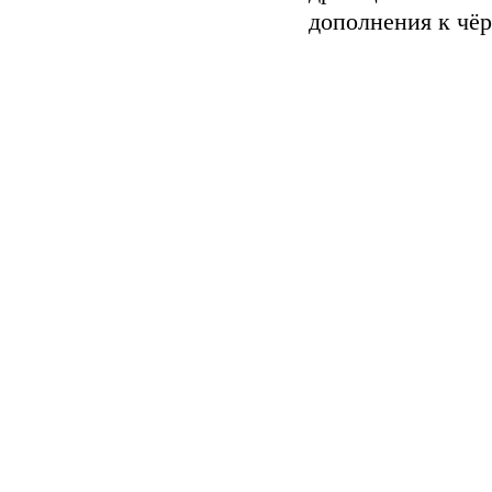
дополнения к чё