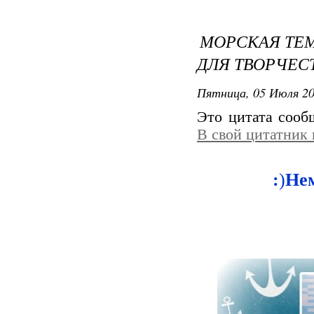
МОРСКАЯ ТЕМ
ДЛЯ ТВОРЧЕСТ
Пятница, 05 Июля 20
Это цитата соо
В свой цитатник
:
)
Не