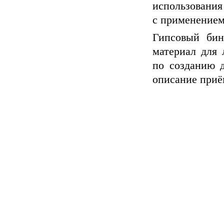
использования
с применением
Гипсовый бин
материал для 
по созданию д
описание приё