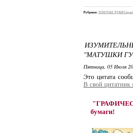
Рубрики:
ЗОЛОТЫЕ РУКИ/Скрaп
ИЗУМИТЕЛЬ
"МАТУШКИ Г
Пятница, 05 Июля 20
Это цитата соо
В свой цитатник
"ГРАФИЧЕСКА
бумаги!