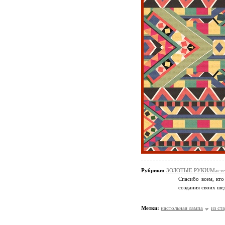
Рубрики:
ЗОЛОТЫЕ РУКИ/Мастер
Спасибо всем, кто
создания своих ше
Метки:
настольная лампа
из ст