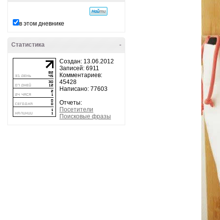
в этом дневнике
Статистика
-
Создан: 13.06.2012
Записей: 6911
Комментариев:
45428
Написано: 77603
Отчеты:
Посетители
Поисковые фразы