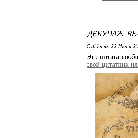
ДЕКУПАЖ, RE-
Суббота, 22 Июня 20
Это цитата соо
свой цитатник и