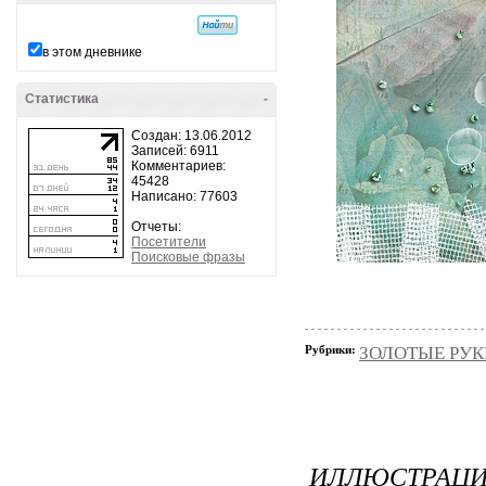
в этом дневнике
Статистика
-
Создан: 13.06.2012
Записей: 6911
Комментариев:
45428
Написано: 77603
Отчеты:
Посетители
Поисковые фразы
Рубрики:
ЗОЛОТЫЕ РУКИ
ИЛЛЮСТРАЦИ