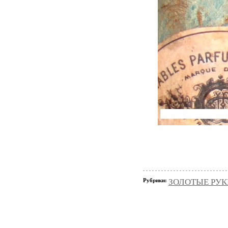
Рубрики:
ЗОЛОТЫЕ РУК