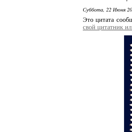
Суббота, 22 Июня 20
Это цитата соо
свой цитатник и