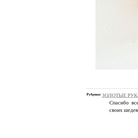
Рубрики:
ЗОЛОТЫЕ РУКИ
Спасибо вс
своих шедев