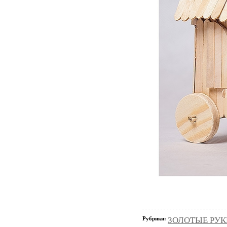
Рубрики:
ЗОЛОТЫЕ РУКИ