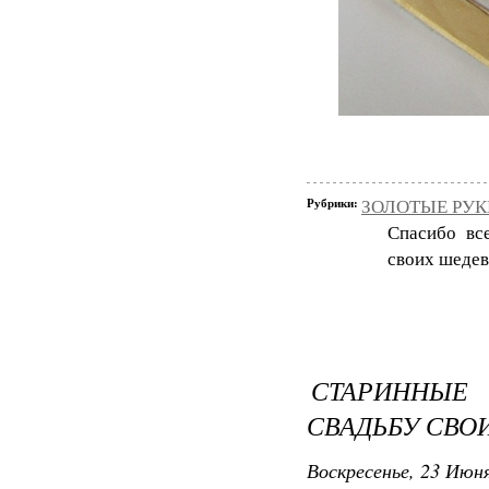
Рубрики:
ЗОЛОТЫЕ РУКИ
Спасибо вс
своих шедев
СТАРИННЫЕ
СВАДЬБУ СВО
Воскресенье, 23 Июня