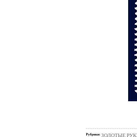
Рубрики:
ЗОЛОТЫЕ РУКИ