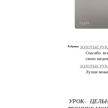
Рубрики:
ЗОЛОТЫЕ РУКИ
Спасибо вс
своих шедев
ЗОЛОТЫЕ РУКИ
Лучше может 
УРОК- ЦЕЛЬ