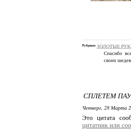
Рубрики:
ЗОЛОТЫЕ РУКИ
Спасибо вс
своих шедев
СПЛЕТЕМ ПА
Четверг, 28 Марта 2
Это цитата со
цитатник или со