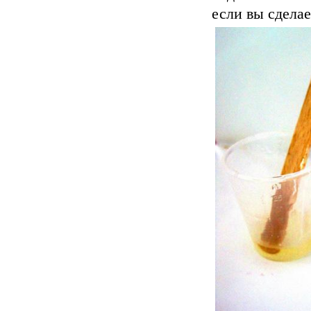
если вы сдела