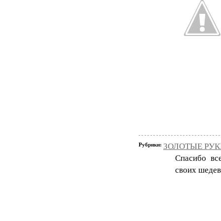
Рубрики:
ЗОЛОТЫЕ РУКИ
Спасибо вс
своих шедев