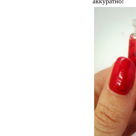
аккуратно!