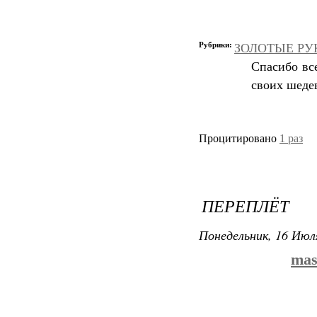
Рубрики:
ЗОЛОТЫЕ РУКИ
Спасибо вс
своих шеде
Процитировано
1 раз
ПЕРЕПЛЁТ
Понедельник, 16 Июля
mas