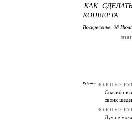
КАК СДЕЛАТ
КОНВЕРТА
Воскресенье, 08 Июля
mar
Рубрики:
ЗОЛОТЫЕ РУКИ
Спасибо вс
своих шеде
ЗОЛОТЫЕ РУК
Лучше может