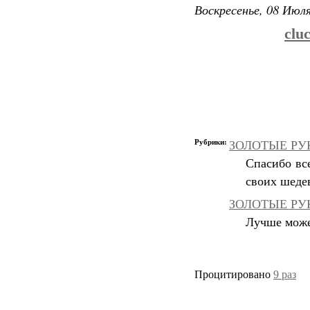
Воскресенье, 08 Июля
clu
Рубрики:
ЗОЛОТЫЕ РУКИ
Спасибо вс
своих шеде
ЗОЛОТЫЕ РУК
Лучше может
Процитировано
9 раз