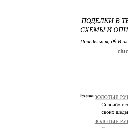
ПОДЕЛКИ В Т
СХЕМЫ И ОП
Понедельник, 09 Июля
clu
Рубрики:
ЗОЛОТЫЕ РУКИ
Спасибо вс
своих шеде
ЗОЛОТЫЕ РУК