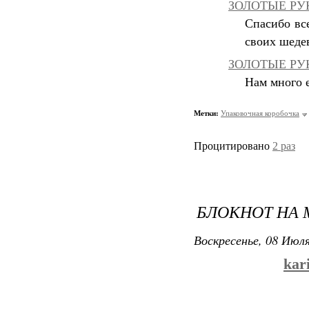
ЗОЛОТЫЕ РУКИ
Спасибо вс
своих шеде
ЗОЛОТЫЕ РУК
Нам много е
Метки:
Упаковочная коробочка
Процитировано
2 раз
БЛОКНОТ НА
Воскресенье, 08 Июля
kar