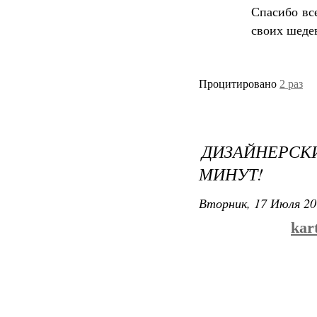
Спасибо вс
своих шеде
Процитировано
2 раз
ДИЗАЙНЕРСК
МИНУТ!
Вторник, 17 Июля 20
kar