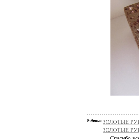
Рубрики:
ЗОЛОТЫЕ РУК
ЗОЛОТЫЕ РУКИ
Спасибо вс