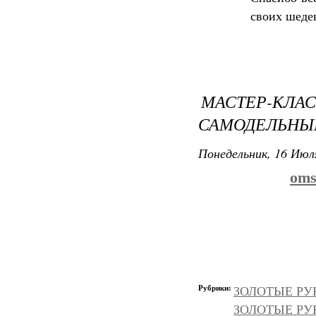
своих шеде
МАСТЕР-КЛ
САМОДЕЛЬНЫ
Понедельник, 16 Июля
oms
Рубрики:
ЗОЛОТЫЕ РУК
ЗОЛОТЫЕ РУКИ