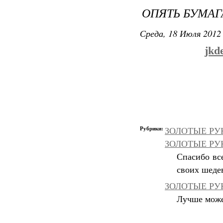
ОПЯТЬ БУМАГ
Среда, 18 Июля 2012 
jkd
Рубрики:
ЗОЛОТЫЕ РУК
ЗОЛОТЫЕ РУКИ
Спасибо вс
своих шеде
ЗОЛОТЫЕ РУК
Лучше может