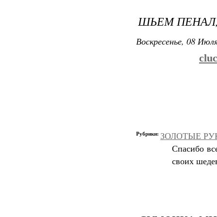
ШЬЕМ ПЕНАЛ
Воскресенье, 08 Июля
clu
Рубрики:
ЗОЛОТЫЕ РУКИ
Спасибо вс
своих шеде