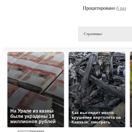
Процитировано
6 раз
Страницы:
На Урале из казны
Как выглядит место
были украдены 18
крушение вертолета на
миллионов рублей
Кавказе: смотреть