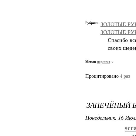
Рубрики:
ЗОЛОТЫЕ РУК
ЗОЛОТЫЕ РУКИ
Спасибо вс
своих шеде
Метки:
переплёт
Процитировано
4 раз
ЗАПЕЧЁНЫЙ 
Понедельник, 16 Июля
scr