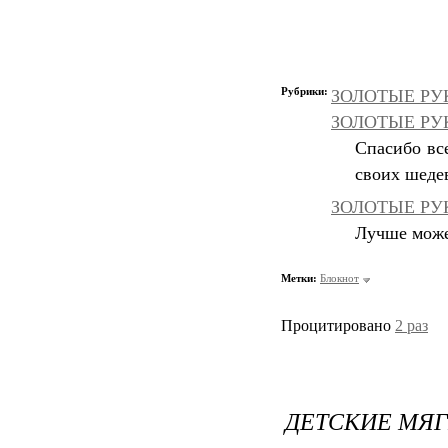
Рубрики:
ЗОЛОТЫЕ РУК
ЗОЛОТЫЕ РУКИ
Спасибо вс
своих шеде
ЗОЛОТЫЕ РУК
Лучше может
Метки:
Блокнот
Процитировано
2 раз
ДЕТСКИЕ МЯ