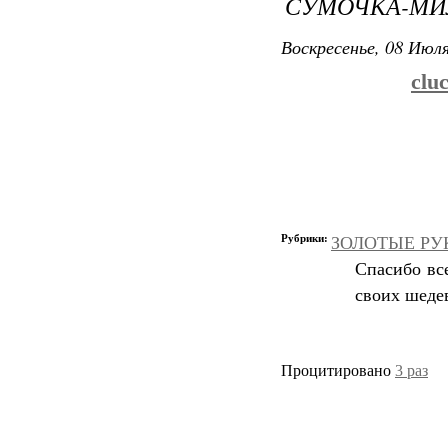
СУМОЧКА-М
Воскресенье, 08 Июля
clu
Рубрики:
ЗОЛОТЫЕ РУКИ
Спасибо вс
своих шеде
Процитировано
3 раз