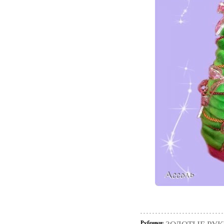
Рубрики: