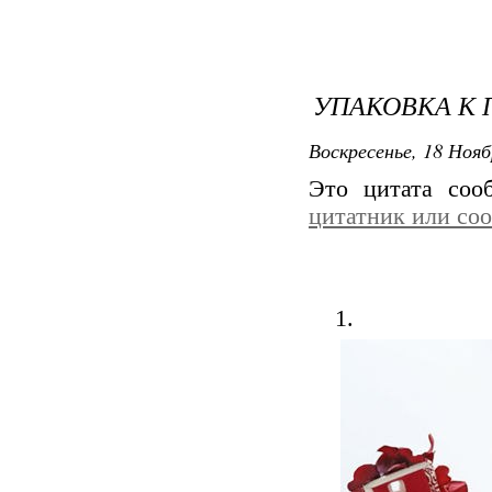
УПАКОВКА К 
Воскресенье, 18 Нояб
Это цитата со
цитатник или со
1.