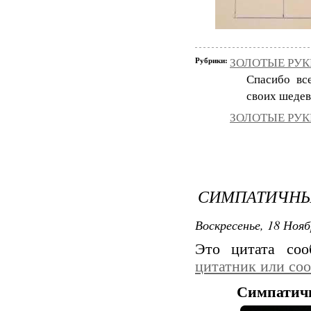
Рубрики:
ЗОЛОТЫЕ РУКИ
Спасибо вс
своих шедев
ЗОЛОТЫЕ РУКИ
СИМПАТИЧНЫ
Воскресенье, 18 Нояб
Это цитата со
цитатник или со
Симпатичн