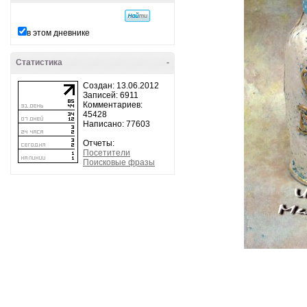
в этом дневнике
Статистика
-
Создан: 13.06.2012
Записей: 6911
Комментариев:
45428
Написано: 77603
Отчеты:
Посетители
Поисковые фразы