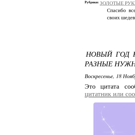
Рубрики:
ЗОЛОТЫЕ РУКИ
Спасибо вс
своих шедев
НОВЫЙ ГОД 
РАЗНЫЕ НУЖ
Воскресенье, 18 Нояб
Это цитата со
цитатник или со