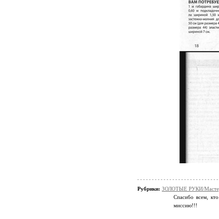
Рубрики:
ЗОЛОТЫЕ РУКИ/Мастер
Спасибо всем, кто
миссию!!!