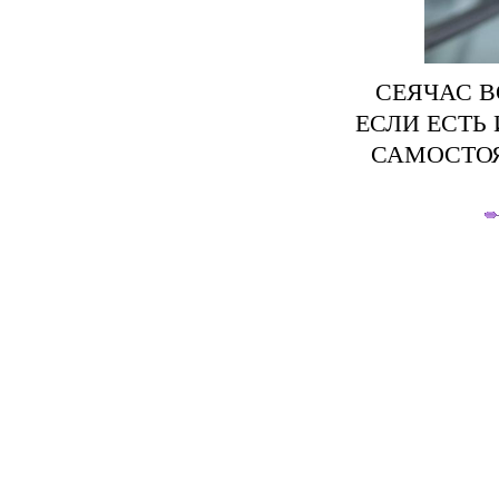
СЕЯЧАС 
ЕСЛИ ЕСТЬ 
САМОСТОЯ