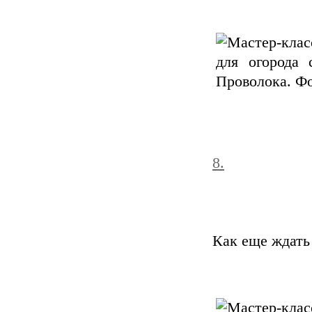
8.
Как еще ждать 