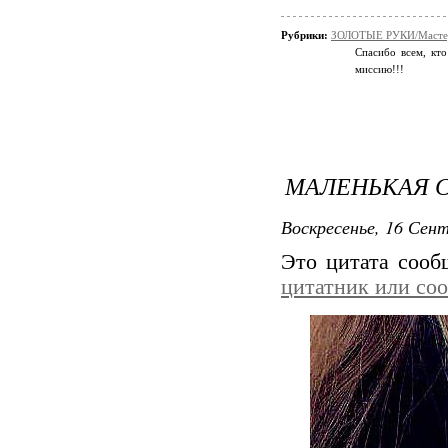
Рубрики:
ЗОЛОТЫЕ РУКИ/Мастер
Спасибо всем, кто
миссию!!!
МАЛЕНЬКАЯ 
Воскресенье, 16 Сент
Это цитата соо
цитатник или со