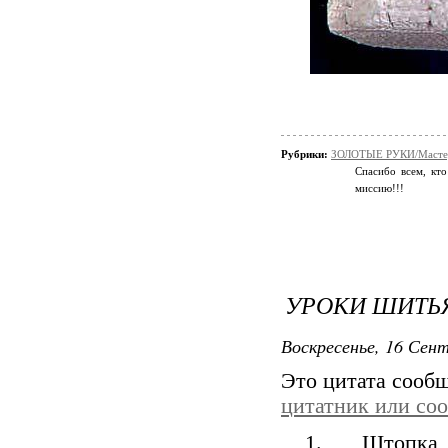
Рубрики:
ЗОЛОТЫЕ РУКИ/Мастер
Спасибо всем, кто
миссию!!!
УРОКИ ШИТЬ
Воскресенье, 16 Сент
Это цитата сооб
цитатник или со
1. Штопк