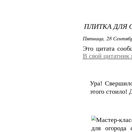
ПЛИТКА ДЛЯ 
Пятница, 28 Сентябр
Это цитата соо
В свой цитатник
Ура! Свершило
этого стоило!