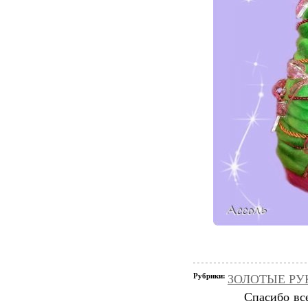
Рубрики:
ЗОЛОТЫЕ РУКИ
Спасибо вс