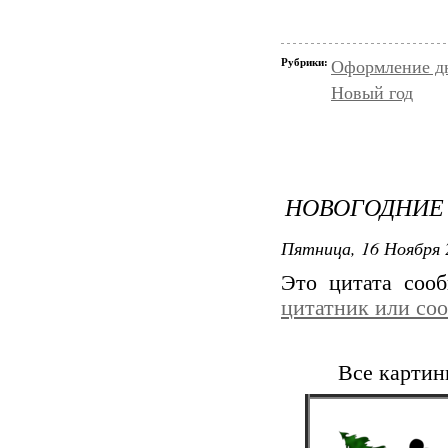
Рубрики:
Оформление д
Новый год
НОВОГОДНИЕ 
Пятница, 16 Ноября 
Это цитата со
цитатник или со
Все картин