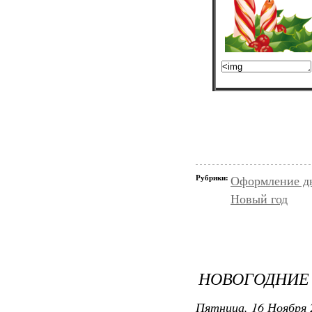
Рубрики:
Оформление д
Новый год
НОВОГОДНИЕ 
Пятница, 16 Ноября 