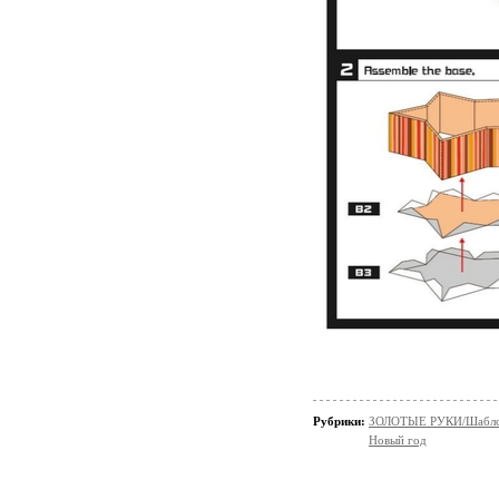
Рубрики:
ЗОЛОТЫЕ РУКИ/Шaблон
Новый год