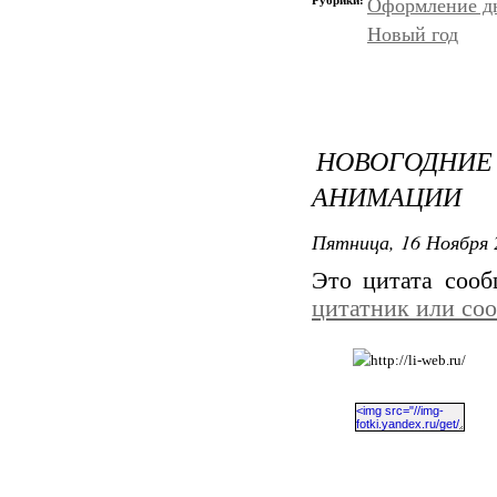
Рубрики:
Оформление д
Новый год
НОВОГОДН
АНИМАЦИИ
Пятница, 16 Ноября 
Это цитата соо
цитатник или со