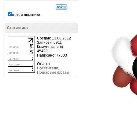
в этом дневнике
Статистика
-
Создан: 13.06.2012
Записей: 6911
Комментариев:
45428
Написано: 77603
Отчеты:
Посетители
Поисковые фразы