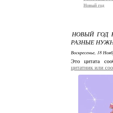
Новый год
НОВЫЙ ГОД 
РАЗНЫЕ НУЖ
Воскресенье, 18 Нояб
Это цитата со
цитатник или со