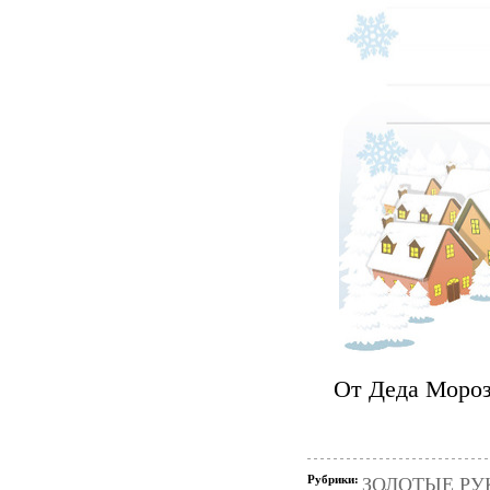
От Деда Мороз
Рубрики:
ЗОЛОТЫЕ РУК