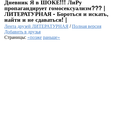
Дневник Я в ШОКЕ!!! ЛиРу
пропагандирует гомосексуализм??? |
ЛИТЕРАТУРНАЯ - Бороться и искать,
найти и не сдаваться! |
Лента друзей ЛИТЕРАТУРНАЯ
/
Полная версия
Добавить в друзья
Страницы:
«позже
раньше»