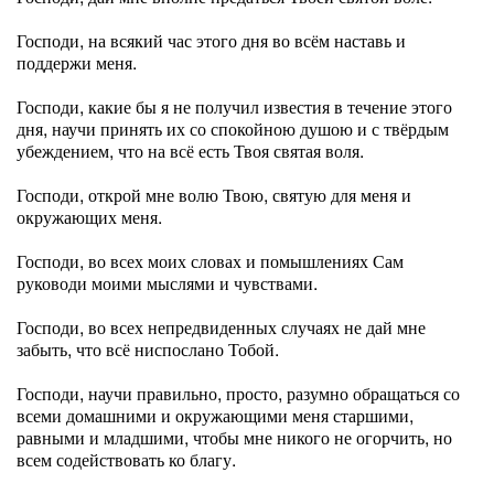
Господи, на всякий час этого дня во всём наставь и
поддержи меня.
Господи, какие бы я не получил известия в течение этого
дня, научи принять их со спокойною душою и с твёрдым
убеждением, что на всё есть Твоя святая воля.
Господи, открой мне волю Твою, святую для меня и
окружающих меня.
Господи, во всех моих словах и помышлениях Сам
руководи моими мыслями и чувствами.
Господи, во всех непредвиденных случаях не дай мне
забыть, что всё ниспослано Тобой.
Господи, научи правильно, просто, разумно обращаться со
всеми домашними и окружающими меня старшими,
равными и младшими, чтобы мне никого не огорчить, но
всем содействовать ко благу.