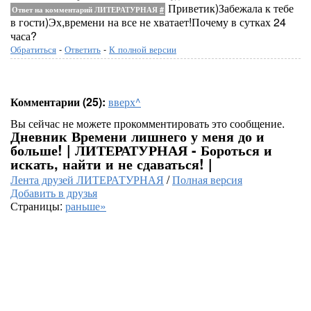
Приветик)Забежала к тебе
Ответ на комментарий ЛИТЕРАТУРНАЯ
#
в гости)Эх,времени на все не хватает!Почему в сутках 24
часа?
Обратиться
-
Ответить
-
К полной версии
Комментарии (25):
вверх^
Вы сейчас не можете прокомментировать это сообщение.
Дневник Времени лишнего у меня до и
больше! | ЛИТЕРАТУРНАЯ - Бороться и
искать, найти и не сдаваться! |
Лента друзей ЛИТЕРАТУРНАЯ
/
Полная версия
Добавить в друзья
Страницы:
раньше»