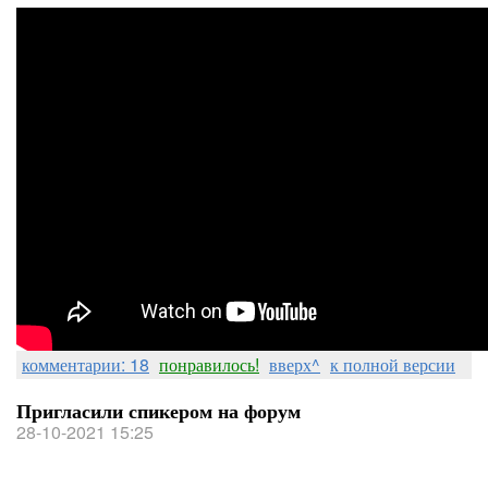
комментарии: 18
понравилось!
вверх^
к полной версии
Пригласили спикером на форум
28-10-2021 15:25