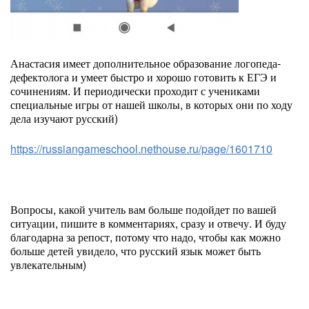
Анастасия имеет дополнительное образование логопеда-
дефектолога и умеет быстро и хорошо готовить к ЕГЭ и
сочинениям. И периодически проходит с учениками
специальные игры от нашей школы, в которых они по ходу
дела изучают русский)
https://russiangameschool.nethouse.ru/page/1601710
Вопросы, какой учитель вам больше подойдет по вашей
ситуации, пишите в комментариях, сразу и отвечу. И буду
благодарна за репост, потому что надо, чтобы как можно
больше детей увидело, что русский язык может быть
увлекательным)