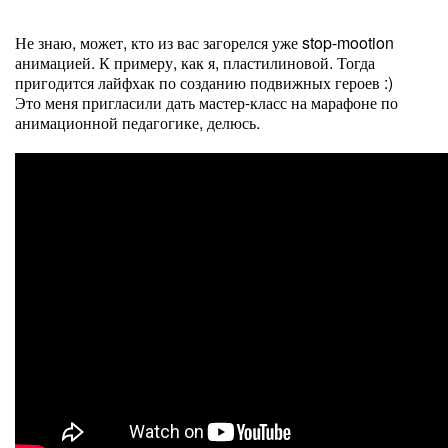
Не знаю, может, кто из вас загорелся уже stop-mootion
анимацией. К примеру, как я, пластилиновой. Тогда
пригодится лайфхак по созданию подвижных героев :)
Это меня пригласили дать мастер-класс на марафоне по
анимационной педагогике, делюсь.